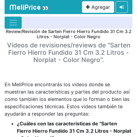
MeliPrice
Agregar
👀
Review/Revisión de Sarten Fierro Hierro Fundido 31 Cm 3.2
Litros - Norplat - Color Negro
Videos de revisiones/reviews de "Sarten
Fierro Hierro Fundido 31 Cm 3.2 Litros -
Norplat - Color Negro".
En MeliPrice encontrarás los videos donde se
muestran las características y partes del producto así
como también los elementos que lo forman o bien las
especificaciones técnicas. Estos videos también te
ayudarán a responder las preguntas:
¿Cuáles con las características de "Sarten
Fierro Hierro Fundido 31 Cm 3.2 Litros - Norplat