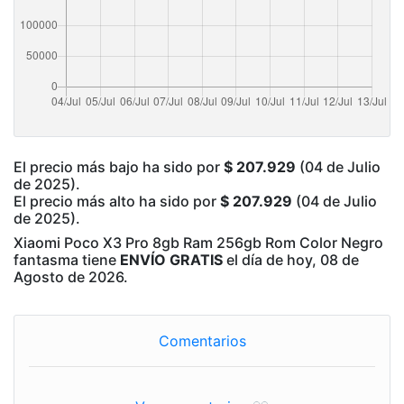
El precio más bajo ha sido por
$ 207.929
(04 de Julio
de 2025).
El precio más alto ha sido por
$ 207.929
(04 de Julio
de 2025).
Xiaomi Poco X3 Pro 8gb Ram 256gb Rom Color Negro
fantasma tiene
ENVÍO GRATIS
el día de hoy, 08 de
Agosto de 2026.
Comentarios