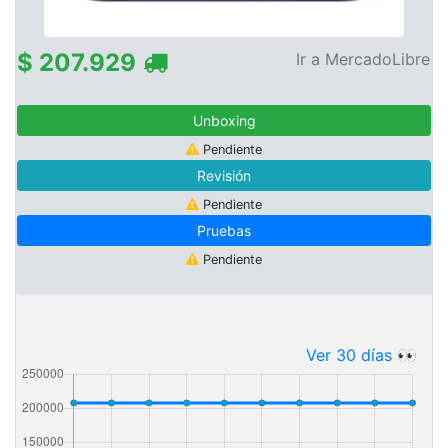
$ 207.929
Ir a MercadoLibre
Unboxing
Pendiente
Revisión
Pendiente
Pruebas
Pendiente
Ver 30 días 👀