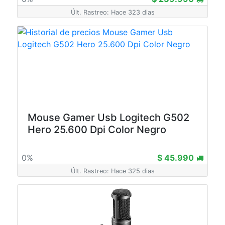
Últ. Rastreo: Hace 323 dias
Mouse Gamer Usb Logitech G502
Hero 25.600 Dpi Color Negro
0%
$ 45.990
Últ. Rastreo: Hace 325 dias