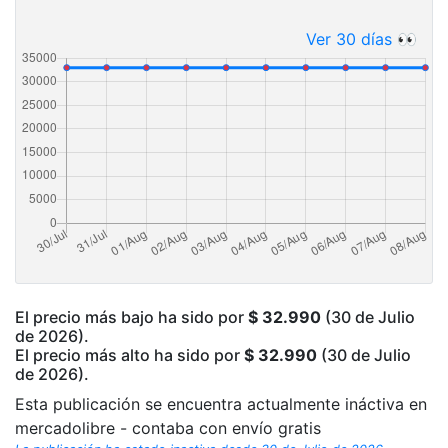
Ver 30 días 👀
El precio más bajo ha sido por
$ 32.990
(30 de Julio
de 2026).
El precio más alto ha sido por
$ 32.990
(30 de Julio
de 2026).
Esta publicación se encuentra actualmente ináctiva en
mercadolibre - contaba con envío gratis