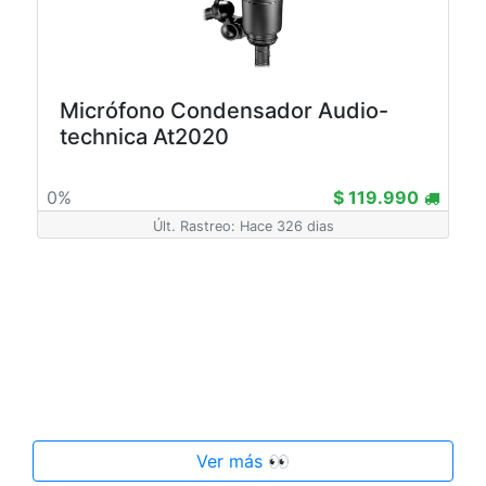
Micrófono Condensador Audio-
technica At2020
0%
$ 119.990
Últ. Rastreo: Hace 326 dias
Ver más 👀