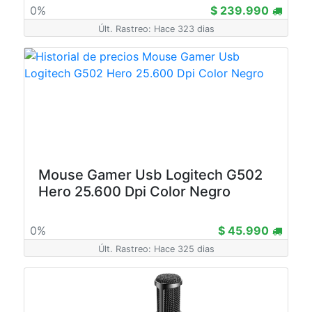
0%
$ 239.990
Últ. Rastreo: Hace 323 dias
Mouse Gamer Usb Logitech G502
Hero 25.600 Dpi Color Negro
0%
$ 45.990
Últ. Rastreo: Hace 325 dias