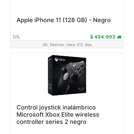
Apple iPhone 11 (128 GB) - Negro
0%
$ 494.993
Últ. Rastreo: Hace 312 dias
Control joystick inalámbrico
Microsoft Xbox Elite wireless
controller series 2 negro