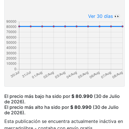
Ver 30 días 👀
El precio más bajo ha sido por
$ 80.990
(30 de Julio
de 2026).
El precio más alto ha sido por
$ 80.990
(30 de Julio
de 2026).
Esta publicación se encuentra actualmente ináctiva en
mercadolibre - contaba con envío gratis