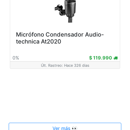
Micrófono Condensador Audio-
technica At2020
0%
$ 119.990
Últ. Rastreo: Hace 326 dias
Ver más 👀