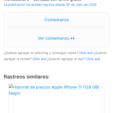
La publicación ha estado inactiva desde 30 de Julio de 2026
Comentarios
Ver comentarios 👀
¿Quieres agregar el unboxing y conseguir views?
Click acá
¿Quieres
agregar la review?
Click acá
¿Quieres agregar el test?
Click acá
Rastreos similares: